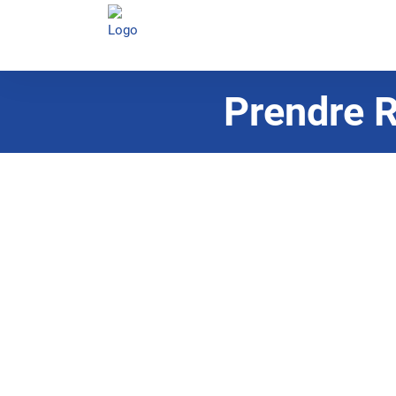
Prendre R