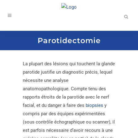
Parotidectomie
La plupart des lésions qui touchent la glande
parotide justifie un diagnostic précis, lequel
nécessite une analyse
anatomopathologique. Compte tenu des
rapports étroits de la parotide avec le nerf
facial, et du danger à faire des
biopsies
y
compris par des équipes expérimentées
(sous contrôle échographique ou scanner), il
est parfois nécessaire d’avoir recours à une