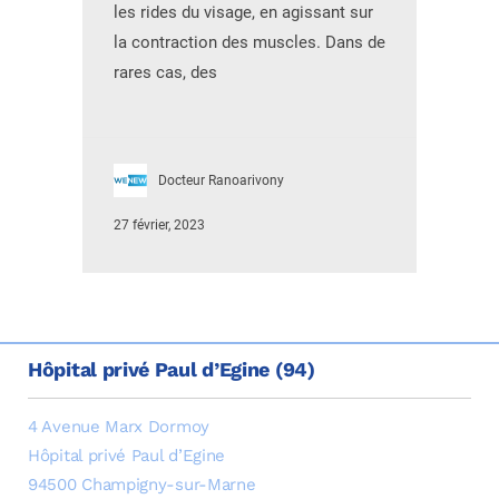
les rides du visage, en agissant sur
la contraction des muscles. Dans de
rares cas, des
Docteur Ranoarivony
27 février, 2023
Hôpital privé Paul d’Egine (94)
4 Avenue Marx Dormoy
Hôpital privé Paul d’Egine
94500 Champigny-sur-Marne