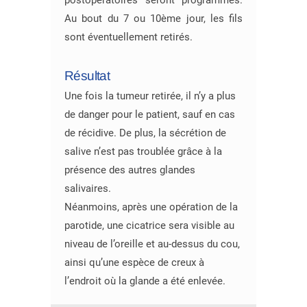
postopératoires seront programmés.
Au bout du 7 ou 10ème jour, les fils
sont éventuellement retirés.
Résultat
Une fois la tumeur retirée, il n’y a plus
de danger pour le patient, sauf en cas
de récidive. De plus, la sécrétion de
salive n’est pas troublée grâce à la
présence des autres glandes
salivaires.
Néanmoins, après une opération de la
parotide, une cicatrice sera visible au
niveau de l’oreille et au-dessus du cou,
ainsi qu’une espèce de creux à
l’endroit où la glande a été enlevée.