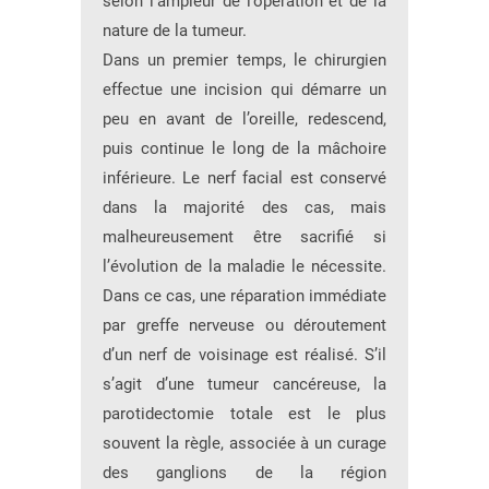
selon l’ampleur de l’opération et de la
nature de la tumeur.
Dans un premier temps, le chirurgien
effectue une incision qui démarre un
peu en avant de l’oreille, redescend,
puis continue le long de la mâchoire
inférieure. Le nerf facial est conservé
dans la majorité des cas, mais
malheureusement être sacrifié si
l’évolution de la maladie le nécessite.
Dans ce cas, une réparation immédiate
par greffe nerveuse ou déroutement
d’un nerf de voisinage est réalisé. S’il
s’agit d’une tumeur cancéreuse, la
parotidectomie totale est le plus
souvent la règle, associée à un curage
des ganglions de la région