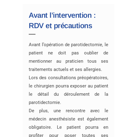
Avant l’intervention :
RDV et précautions
Avant l’opération de parotidectomie, le
patient ne doit pas oublier de
mentionner au praticien tous ses
traitements actuels et ses allergies.
Lors des consultations préopératoires,
le chirurgien pourra exposer au patient
le détail du déroulement de la
parotidectomie.
De plus, une rencontre avec le
médecin anesthésiste est également
obligatoire. Le patient pourra en
profiter pour poser toutes ses