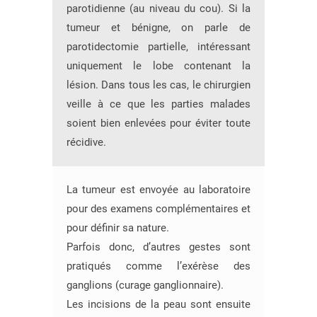
parotidienne (au niveau du cou). Si la
tumeur et bénigne, on parle de
parotidectomie partielle, intéressant
uniquement le lobe contenant la
lésion. Dans tous les cas, le chirurgien
veille à ce que les parties malades
soient bien enlevées pour éviter toute
récidive.
La tumeur est envoyée au laboratoire
pour des examens complémentaires et
pour définir sa nature.
Parfois donc, d’autres gestes sont
pratiqués comme l’exérèse des
ganglions (curage ganglionnaire).
Les incisions de la peau sont ensuite