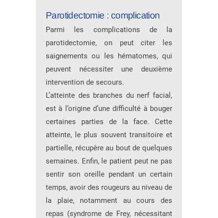
Parotidectomie : complication
Parmi les complications de la
parotidectomie, on peut citer les
saignements ou les hématomes, qui
peuvent nécessiter une deuxième
intervention de secours.
L’atteinte des branches du nerf facial,
est à l’origine d’une difficulté à bouger
certaines parties de la face. Cette
atteinte, le plus souvent transitoire et
partielle, récupère au bout de quelques
semaines. Enfin, le patient peut ne pas
sentir son oreille pendant un certain
temps, avoir des rougeurs au niveau de
la plaie, notamment au cours des
repas (syndrome de Frey, nécessitant