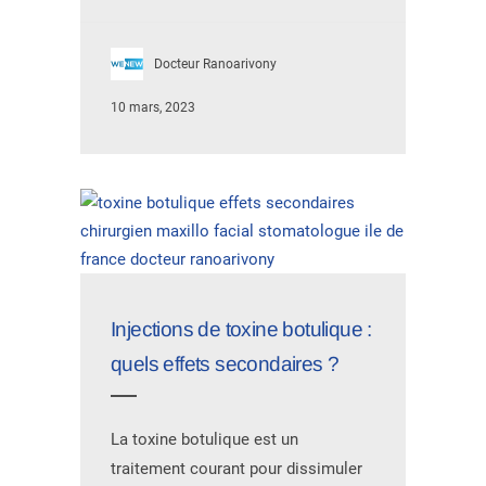
Docteur Ranoarivony
10 mars, 2023
Injections de toxine botulique :
quels effets secondaires ?
La toxine botulique est un
traitement courant pour dissimuler