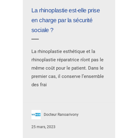
La rhinoplastie est-elle prise
en charge par la sécurité
sociale ?
La rhinoplastie esthétique et la
rhinoplastie réparatrice n’ont pas le
même coût pour le patient. Dans le
premier cas, il conserve l’ensemble
des frai
Docteur Ranoarivony
25 mars, 2023