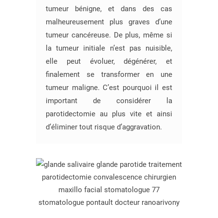
tumeur bénigne, et dans des cas
malheureusement plus graves d’une
tumeur cancéreuse. De plus, même si
la tumeur initiale n’est pas nuisible,
elle peut évoluer, dégénérer, et
finalement se transformer en une
tumeur maligne. C’est pourquoi il est
important de considérer la
parotidectomie au plus vite et ainsi
d’éliminer tout risque d’aggravation.