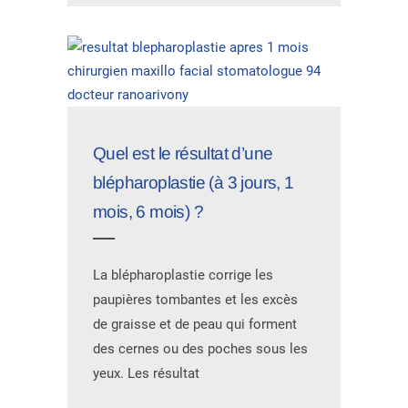
Quel est le résultat d’une
blépharoplastie (à 3 jours, 1
mois, 6 mois) ?
La blépharoplastie corrige les
paupières tombantes et les excès
de graisse et de peau qui forment
des cernes ou des poches sous les
yeux. Les résultat