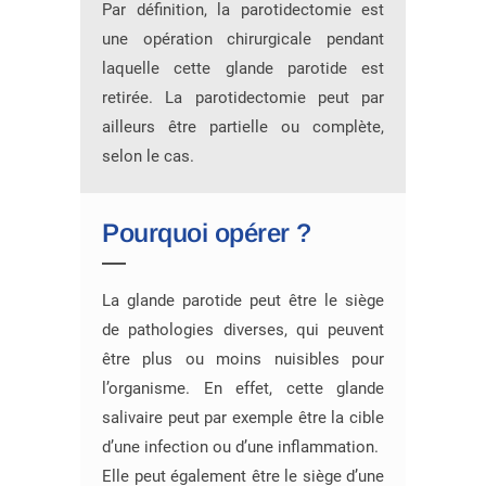
Par définition, la parotidectomie est
une opération chirurgicale pendant
laquelle cette glande parotide est
retirée. La parotidectomie peut par
ailleurs être partielle ou complète,
selon le cas.
Pourquoi opérer ?
La glande parotide peut être le siège
de pathologies diverses, qui peuvent
être plus ou moins nuisibles pour
l’organisme. En effet, cette glande
salivaire peut par exemple être la cible
d’une infection ou d’une inflammation.
Elle peut également être le siège d’une