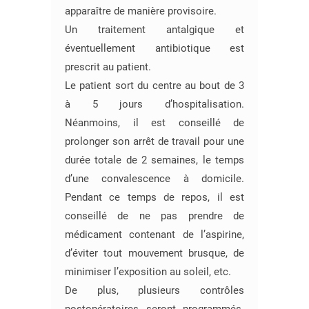
apparaître de manière provisoire.
Un traitement antalgique et
éventuellement antibiotique est
prescrit au patient.
Le patient sort du centre au bout de 3
à 5 jours d’hospitalisation.
Néanmoins, il est conseillé de
prolonger son arrêt de travail pour une
durée totale de 2 semaines, le temps
d’une convalescence à domicile.
Pendant ce temps de repos, il est
conseillé de ne pas prendre de
médicament contenant de l’aspirine,
d’éviter tout mouvement brusque, de
minimiser l’exposition au soleil, etc.
De plus, plusieurs contrôles