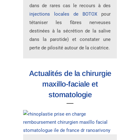
dans de rares cas le recours à des
injections locales de BOTOX
pour
tétaniser les fibres nerveuses
destinées à la sécrétion de la salive
dans la parotide) et constater une
perte de pilosité autour de la cicatrice.
Actualités de la chirurgie
maxillo-faciale et
stomatologie