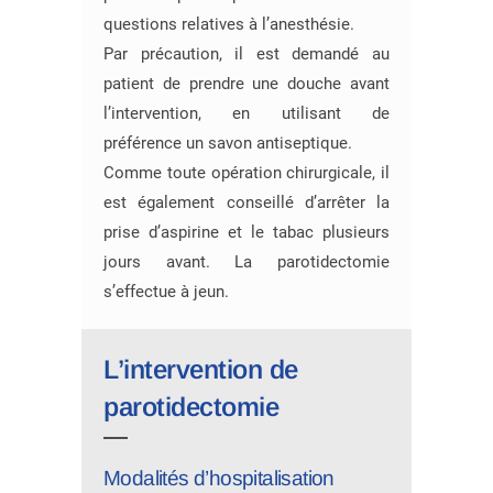
questions relatives à l’anesthésie.
Par précaution, il est demandé au
patient de prendre une douche avant
l’intervention, en utilisant de
préférence un savon antiseptique.
Comme toute opération chirurgicale, il
est également conseillé d’arrêter la
prise d’aspirine et le tabac plusieurs
jours avant. La parotidectomie
s’effectue à jeun.
L’intervention de
parotidectomie
Modalités d’hospitalisation