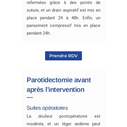
refermées grâce à des points de
suture, et un drain aspiratif est mis en
place pendant 24 à 48h. Enfin, un
pansement compressif mis en place
pendant 24h.
Prendre RDV
Parotidectomie avant
après l’intervention
Suites opératoires
La douleur postopératoire est
modérée, et un léger œdème peut