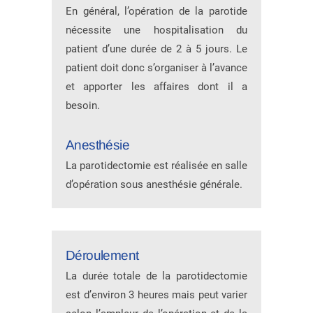
En général, l’opération de la parotide
nécessite une hospitalisation du
patient d’une durée de 2 à 5 jours. Le
patient doit donc s’organiser à l’avance
et apporter les affaires dont il a
besoin.
Anesthésie
La parotidectomie est réalisée en salle
d’opération sous anesthésie générale.
Déroulement
La durée totale de la parotidectomie
est d’environ 3 heures mais peut varier