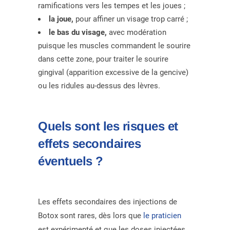
ramifications vers les tempes et les joues ;
la joue,
pour affiner un visage trop carré ;
le bas du visage,
avec modération
puisque les muscles commandent le sourire
dans cette zone, pour traiter le sourire
gingival (apparition excessive de la gencive)
ou les ridules au-dessus des lèvres.
Quels sont les risques et
effets secondaires
éventuels ?
Les effets secondaires des injections de
Botox sont rares, dès lors que
le praticien
est expérimenté et que les doses injectées