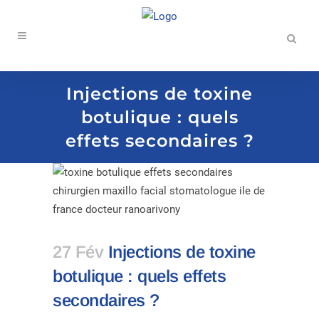
Injections de toxine
botulique : quels
effets secondaires ?
27 Fév
Injections de toxine
botulique : quels effets
secondaires ?