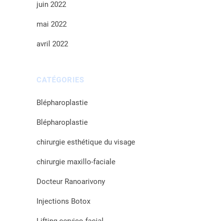
juin 2022
mai 2022
avril 2022
CATÉGORIES
Blépharoplastie
Blépharoplastie
chirurgie esthétique du visage
chirurgie maxillo-faciale
Docteur Ranoarivony
Injections Botox