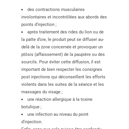
des contractions musculaires
involontaires et incontrôlées aux abords des
points d’injection ;
après traitement des rides du lion ou de
la patte d’oie, le produit peut se diffuser au-
delà de la zone concernée et provoquer un
ptôsis (affaissement) de la paupière ou des
sourcils. Pour éviter cette diffusion, il est
important de bien respecter les consignes
post injections qui déconseillent les efforts
violents dans les suites de la séance et les
massages du visage ;
une réaction allergique à la toxine
botulique ;
une infection au niveau du point
d’injection.