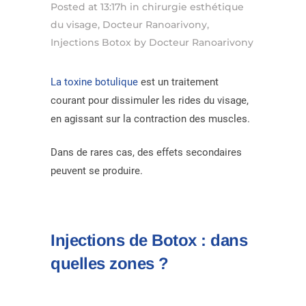
Posted at 13:17h
in
chirurgie esthétique
du visage
,
Docteur Ranoarivony
,
Injections Botox
by
Docteur Ranoarivony
La toxine botulique
est un traitement
courant pour dissimuler les rides du visage,
en agissant sur la contraction des muscles.
Dans de rares cas, des effets secondaires
peuvent se produire.
Injections de Botox : dans
quelles zones ?