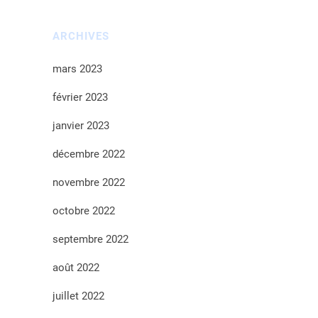
ARCHIVES
mars 2023
février 2023
janvier 2023
décembre 2022
novembre 2022
octobre 2022
septembre 2022
août 2022
juillet 2022