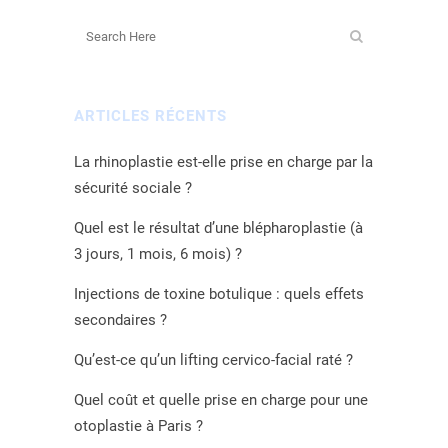
ARTICLES RÉCENTS
La rhinoplastie est-elle prise en charge par la
sécurité sociale ?
Quel est le résultat d’une blépharoplastie (à
3 jours, 1 mois, 6 mois) ?
Injections de toxine botulique : quels effets
secondaires ?
Qu’est-ce qu’un lifting cervico-facial raté ?
Quel coût et quelle prise en charge pour une
otoplastie à Paris ?