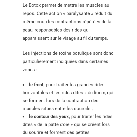
Le Botox permet de mettre les muscles au
repos. Cette action « paralysante » réduit du
même coup les contractions répétées de la
peau, responsables des rides qui
apparaissent sur le visage au fil du temps.
Les injections de toxine botulique sont donc
particulièrement indiquées dans certaines
zones :
le front,
pour traiter les grandes rides
horizontales et les rides dites « du lion », qui
se forment lors de la contraction des
muscles situés entre les sourcils ;
le contour des yeux,
pour traiter les rides
dites « de la patte d’oie » qui se créent lors
du sourire et forment des petites