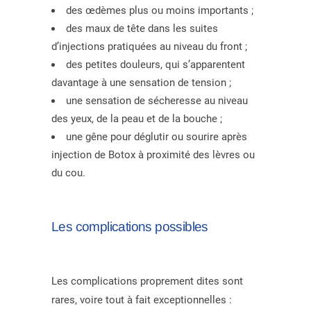
des œdèmes plus ou moins importants ;
des maux de tête dans les suites
d’injections pratiquées au niveau du front ;
des petites douleurs, qui s’apparentent
davantage à une sensation de tension ;
une sensation de sécheresse au niveau
des yeux, de la peau et de la bouche ;
une gêne pour déglutir ou sourire après
injection de Botox à proximité des lèvres ou
du cou.
Les complications possibles
Les complications proprement dites sont
rares, voire tout à fait exceptionnelles :