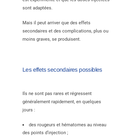
sont adaptées.
Mais il peut arriver que des effets
secondaires et des complications, plus ou
moins graves, se produisent.
Les effets secondaires possibles
Ils ne sont pas rares et régressent
généralement rapidement, en quelques
jours :
des rougeurs et hématomes au niveau
des points d’injection ;