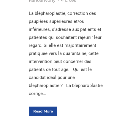
Ranoarivony
4
Likes
La blépharoplastie, correction des
paupières supérieures et/ou
inférieures, s’adresse aux patients et
patientes qui souhaitent rajeunir leur
regard. Si elle est majoritairement
pratiquée vers la quarantaine, cette
intervention peut concerner des
patients de tout âge. Qui est le
candidat idéal pour une
blépharoplastie ? La blépharoplastie
corrige...
Read More