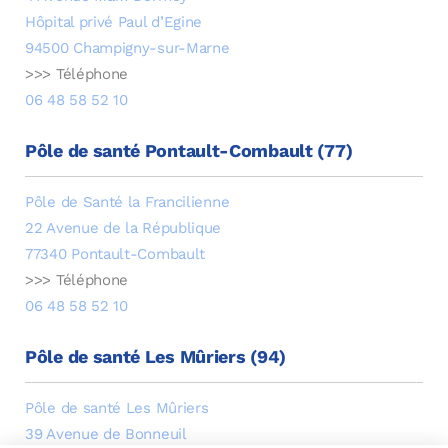
Hôpital privé Paul d’Egine
94500 Champigny-sur-Marne
>>> Téléphone
06 48 58 52 10
Pôle de santé Pontault-Combault (77)
Pôle de Santé la Francilienne
22 Avenue de la République
77340 Pontault-Combault
>>> Téléphone
06 48 58 52 10
Pôle de santé Les Mûriers (94)
Pôle de santé Les Mûriers
39 Avenue de Bonneuil