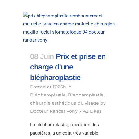
08 Juin
Prix et prise en
charge d’une
blépharoplastie
Posted at 17:26h
in
Blépharoplastie
,
Blépharoplastie
,
chirurgie esthétique du visage
by
Docteur Ranoarivony
42
Likes
La blépharoplastie, opération des
paupières, a un coût très variable