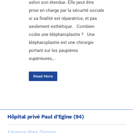
selon son étendue. Elle peut être
prise en charge par la sécurité sociale
si sa finalité est réparatrice, et pas
seulement esthétique. Combien
coûte une blépharoplastie ? Une
blépharoplastie est une chirurgie
portant sur les paupières
supérieures,...
Read More
Hôpital privé Paul d’Egine (94)
4 Avenue Marx Dormoy