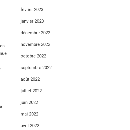
février 2023
janvier 2023
décembre 2022
novembre 2022
 en
énue
octobre 2022
septembre 2022
é
août 2022
juillet 2022
juin 2022
ne
mai 2022
avril 2022